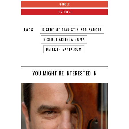
GOOGLE
PINTEREST
TAGS:
BISEDË ME PIANISTIN RED RADOJA
BISEDOI ARLINDA GUMA
DEFEKT-TEKNIK.COM
YOU MIGHT BE INTERESTED IN