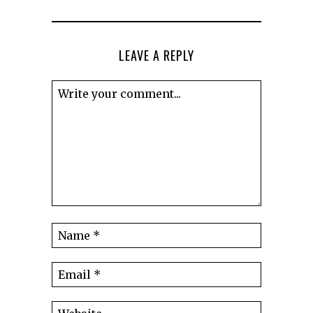
LEAVE A REPLY