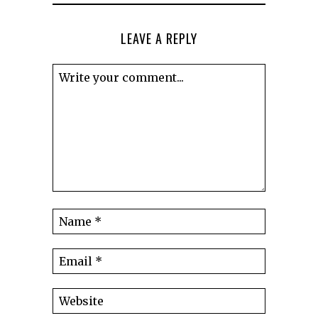
LEAVE A REPLY