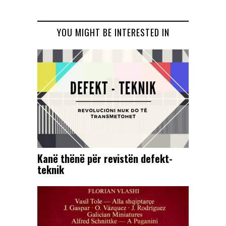
YOU MIGHT BE INTERESTED IN
Kanë thënë për revistën defekt-
teknik