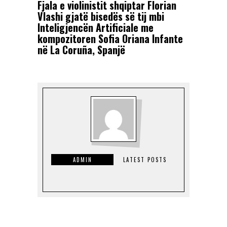
Fjala e violinistit shqiptar Florian
Vlashi gjatë bisedës së tij mbi
Inteligjencën Artificiale me
kompozitoren Sofia Oriana Infante
në La Coruña, Spanjë
ADMIN
LATEST POSTS