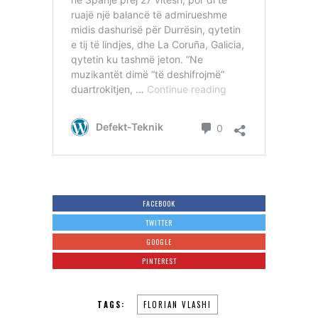
FACEBOOK
TWITTER
GOOGLE
PINTEREST
TAGS:
FLORIAN VLASHI