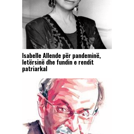
Isabelle Allende për pandeminë,
letërsinë dhe fundin e rendit
patriarkal