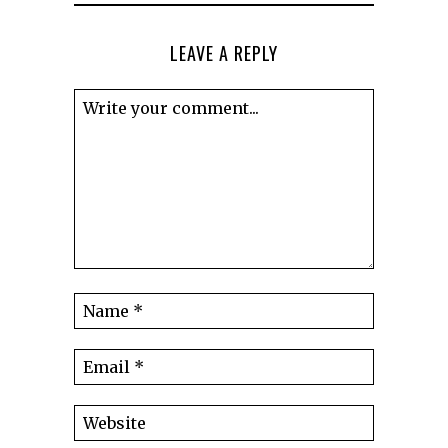
LEAVE A REPLY