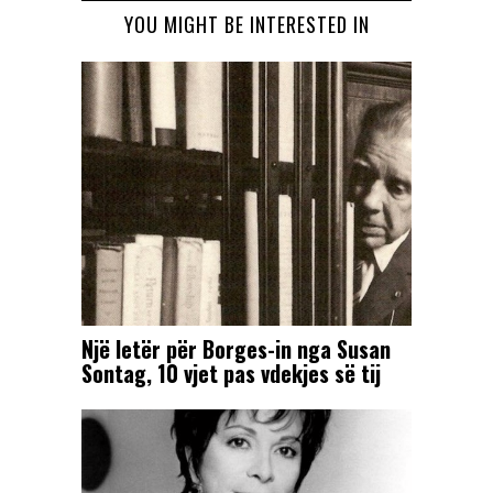
YOU MIGHT BE INTERESTED IN
Një letër për Borges-in nga Susan
Sontag, 10 vjet pas vdekjes së tij