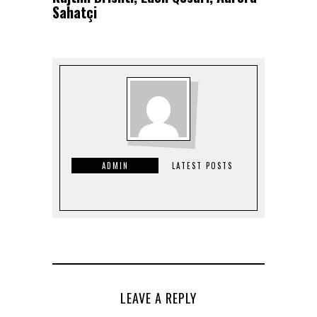
Sahatçi
ADMIN
LATEST POSTS
LEAVE A REPLY