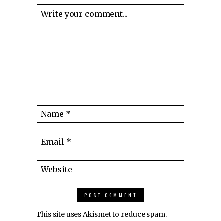
This site uses Akismet to reduce spam.