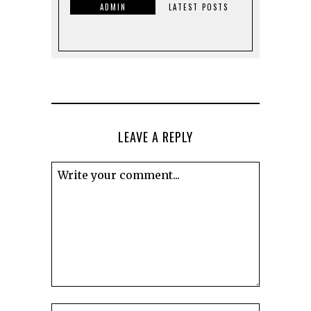
ADMIN
LATEST POSTS
LEAVE A REPLY