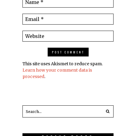
This site uses Akismet to reduce spam.
Learn how your comment data is
processed
.