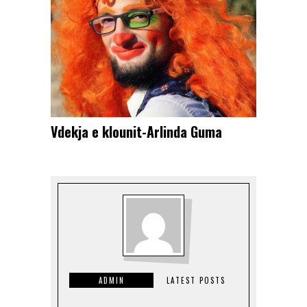
Vdekja e klounit-Arlinda Guma
ADMIN
LATEST POSTS