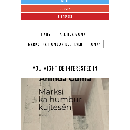
TWITTER
GOOGLE
PINTEREST
TAGS:
ARLINDA GUMA
MARKSI KA HUMBUR KUJTESËN
ROMAN
YOU MIGHT BE INTERESTED IN