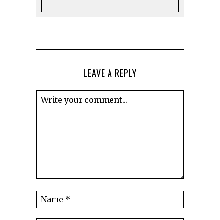
LEAVE A REPLY