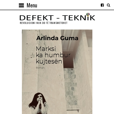
Menu
REVOLUCIONI NUK DO TЁ TRANSMETOHET