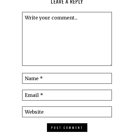
LEAVE A REPLY