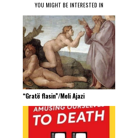
YOU MIGHT BE INTERESTED IN
“Gratë flasin”/Meli Ajazi