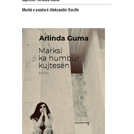
Meshë e pandarë-Aleksandër Bardhi