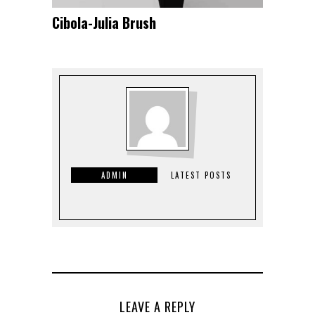
Cibola-Julia Brush
ADMIN
LATEST POSTS
LEAVE A REPLY