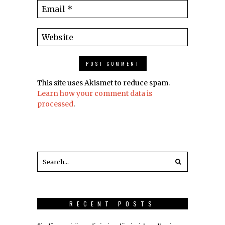
This site uses Akismet to reduce spam.
Learn how your comment data is
processed
.
RECENT POSTS