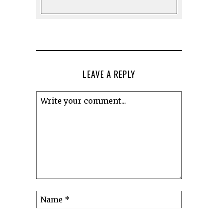
LEAVE A REPLY