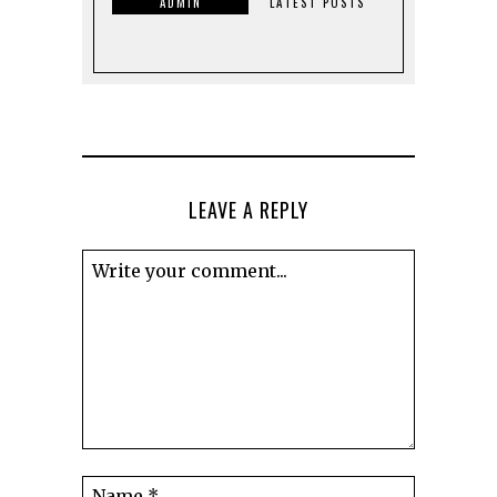
ADMIN
LATEST POSTS
LEAVE A REPLY