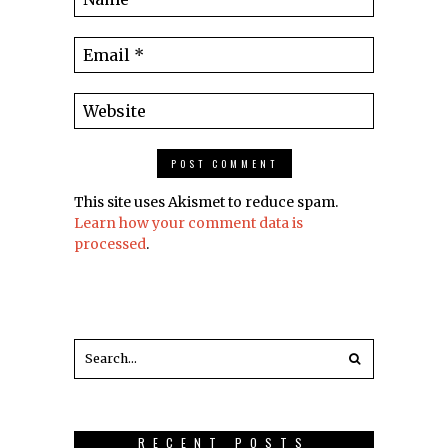
This site uses Akismet to reduce spam.
Learn how your comment data is
processed
.
RECENT POSTS