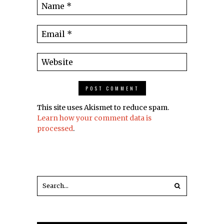
This site uses Akismet to reduce spam.
Learn how your comment data is
processed
.