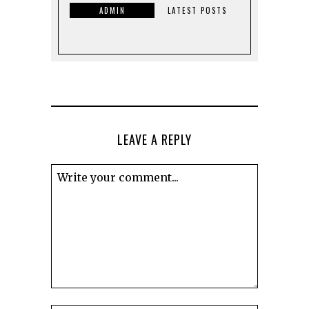
ADMIN
LATEST POSTS
LEAVE A REPLY