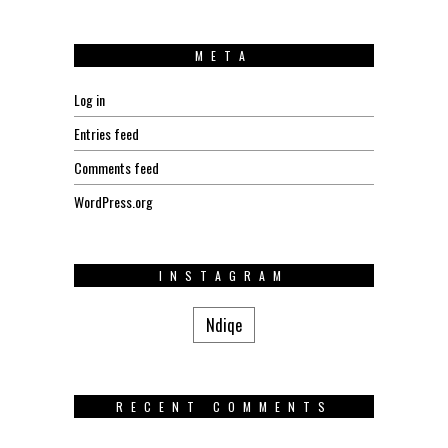
META
Log in
Entries feed
Comments feed
WordPress.org
INSTAGRAM
Ndiqe
RECENT COMMENTS