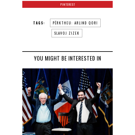
PINTEREST
TAGS:
PËRKTHEU: ARLIND QORI
SLAVOJ ZIZEK
YOU MIGHT BE INTERESTED IN