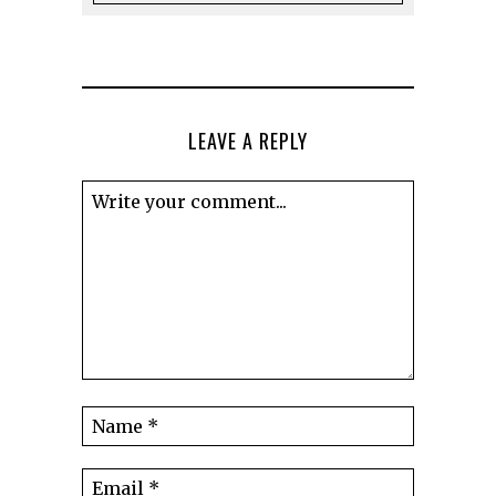
LEAVE A REPLY