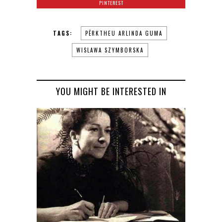
PINTEREST
TAGS:
PËRKTHEU ARLINDA GUMA
WISLAWA SZYMBORSKA
YOU MIGHT BE INTERESTED IN