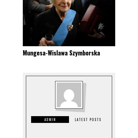
Mungesa-Wislawa Szymborska
ADMIN
LATEST POSTS