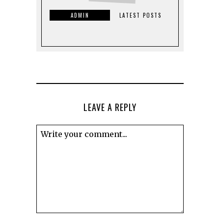
ADMIN
LATEST POSTS
LEAVE A REPLY