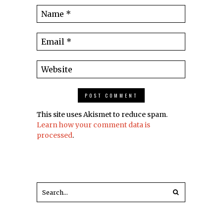
This site uses Akismet to reduce spam.
Learn how your comment data is
processed
.