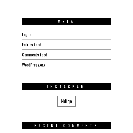
META
Log in
Entries feed
Comments feed
WordPress.org
INSTAGRAM
Ndiqe
RECENT COMMENTS