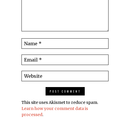
This site uses Akismet to reduce spam.
Learn how your comment data is
processed
.