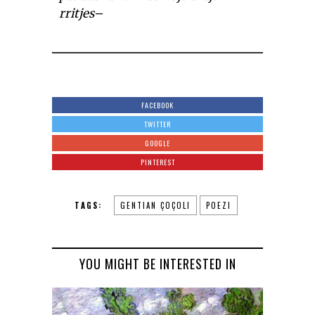
rritjes–
FACEBOOK
TWITTER
GOOGLE
PINTEREST
TAGS:
GENTIAN ÇOÇOLI
POEZI
YOU MIGHT BE INTERESTED IN