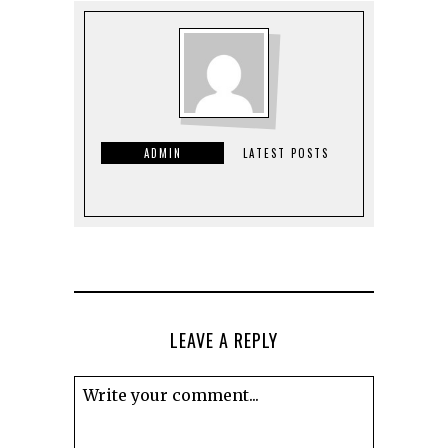
ADMIN
LATEST POSTS
LEAVE A REPLY