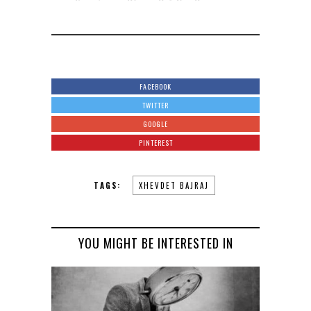
FACEBOOK
TWITTER
GOOGLE
PINTEREST
TAGS:
XHEVDET BAJRAJ
YOU MIGHT BE INTERESTED IN