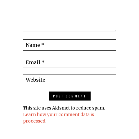
This site uses Akismet to reduce spam.
Learn how your comment data is
processed
.