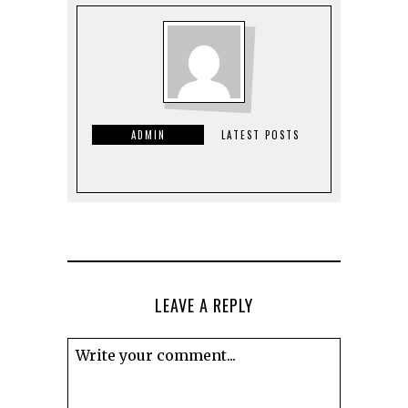
ADMIN
LATEST POSTS
LEAVE A REPLY