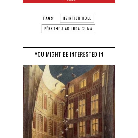
TAGS:
HEINRICH BÖLL
PËRKTHEU ARLINDA GUMA
YOU MIGHT BE INTERESTED IN