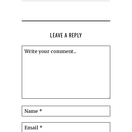
LEAVE A REPLY