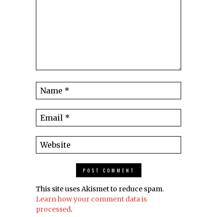
This site uses Akismet to reduce spam.
Learn how your comment data is
processed
.