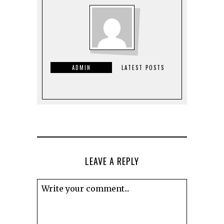
ADMIN
LATEST POSTS
LEAVE A REPLY