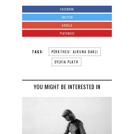
FACEBOOK
TWITTER
GOOGLE
PINTEREST
TAGS:
PËRKTHEU: AJKUNA DAKLI
SYLVIA PLATH
YOU MIGHT BE INTERESTED IN