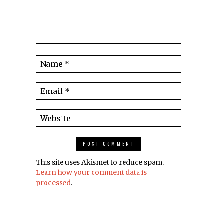
This site uses Akismet to reduce spam.
Learn how your comment data is
processed
.