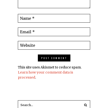
This site uses Akismet to reduce spam.
Learn how your comment data is
processed
.