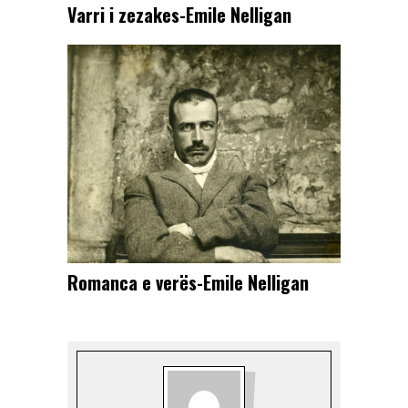
Varri i zezakes-Emile Nelligan
Romanca e verës-Emile Nelligan