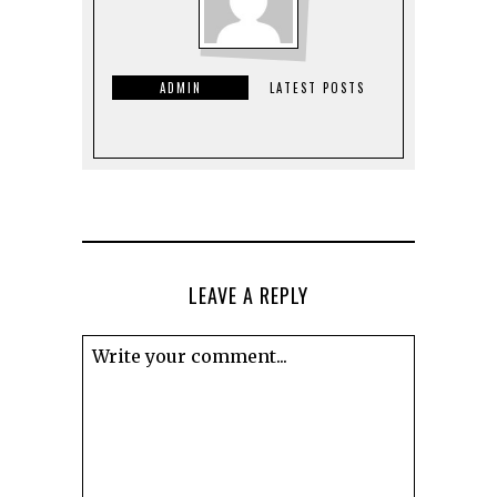
ADMIN
LATEST POSTS
LEAVE A REPLY