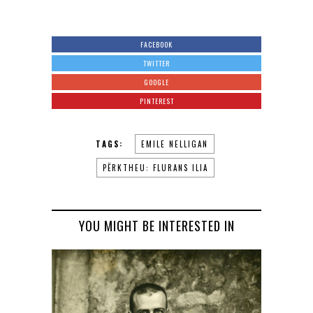
FACEBOOK
TWITTER
GOOGLE
PINTEREST
TAGS:
EMILE NELLIGAN
PËRKTHEU: FLURANS ILIA
YOU MIGHT BE INTERESTED IN