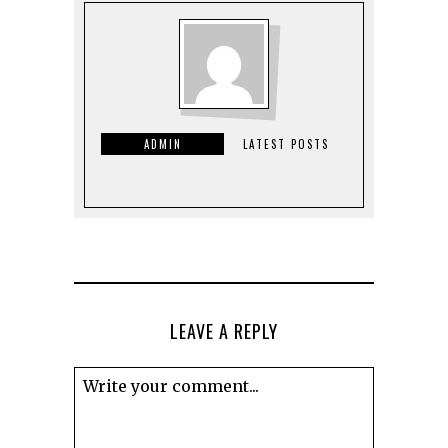
ADMIN
LATEST POSTS
LEAVE A REPLY