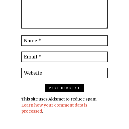
This site uses Akismet to reduce spam.
Learn how your comment data is
processed
.