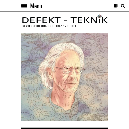
Menu
REVOLUCIONI NUK DO TЁ TRANSMETOHET