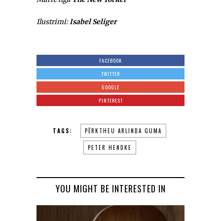
Ilustrimi:
Isabel Seliger
FACEBOOK
TWITTER
GOOGLE
PINTEREST
TAGS:
PËRKTHEU ARLINDA GUMA
PETER HENDKE
YOU MIGHT BE INTERESTED IN