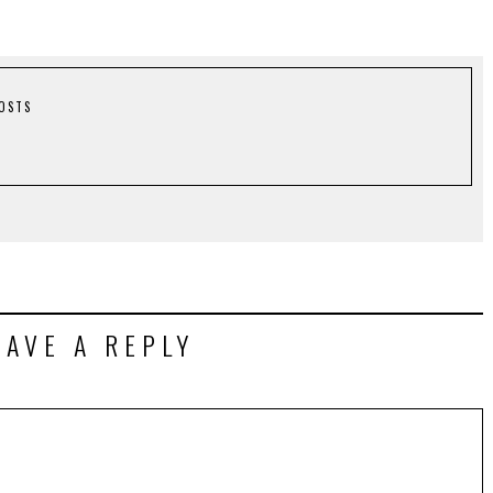
POSTS
EAVE A REPLY