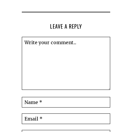
LEAVE A REPLY