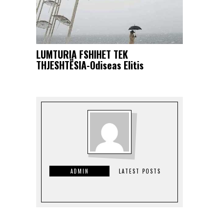
LUMTURIA FSHIHET TEK
THJESHTËSIA-Odiseas Elitis
ADMIN
LATEST POSTS