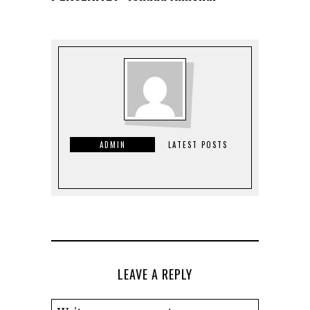
ADMIN
LATEST POSTS
LEAVE A REPLY