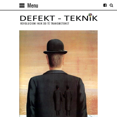
Menu
REVOLUCIONI NUK DO TЁ TRANSMETOHET