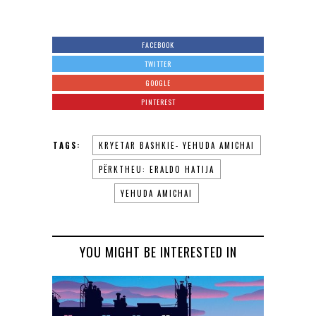
FACEBOOK
TWITTER
GOOGLE
PINTEREST
TAGS:
KRYETAR BASHKIE- YEHUDA AMICHAI
PËRKTHEU: ERALDO HATIJA
YEHUDA AMICHAI
YOU MIGHT BE INTERESTED IN