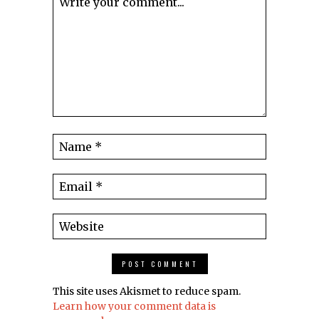
This site uses Akismet to reduce spam.
Learn how your comment data is