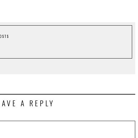
POSTS
EAVE A REPLY