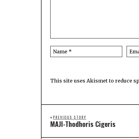
This site uses Akismet to reduce 
PREVIOUS STORY
MAJI-Thodhoris Cigeris