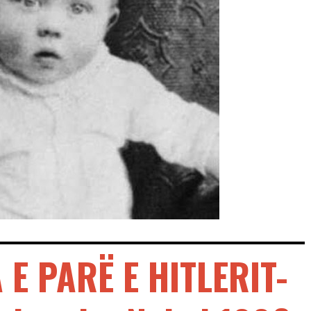
E PARË E HITLERIT-