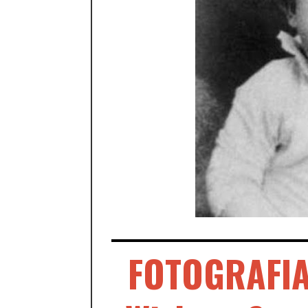
FOTOGRAFIA 