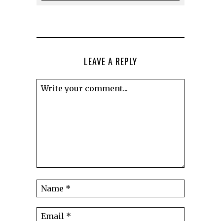
LEAVE A REPLY