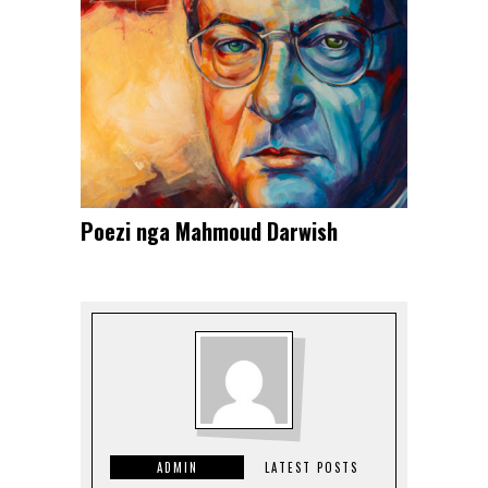
Poezi nga Mahmoud Darwish
ADMIN
LATEST POSTS