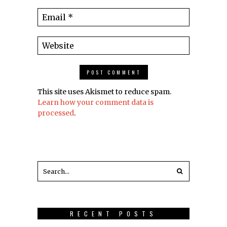
This site uses Akismet to reduce spam.
Learn how your comment data is
processed
.
RECENT POSTS