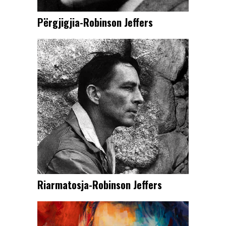
Përgjigjia-Robinson Jeffers
Riarmatosja-Robinson Jeffers