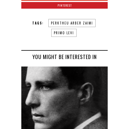
PINTEREST
TAGS:
PERKTHEU ARBER ZAIMI
PRIMO LEVI
YOU MIGHT BE INTERESTED IN