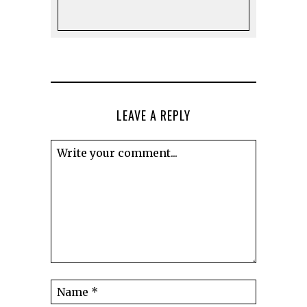
LEAVE A REPLY