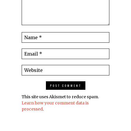
This site uses Akismet to reduce spam.
Learn how your comment data is
processed
.