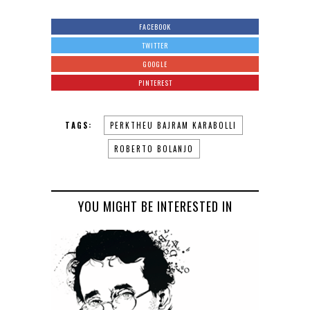
FACEBOOK
TWITTER
GOOGLE
PINTEREST
TAGS:
PERKTHEU BAJRAM KARABOLLI
ROBERTO BOLANJO
YOU MIGHT BE INTERESTED IN