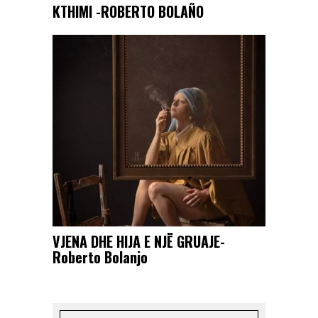
KTHIMI -ROBERTO BOLAÑO
VJENA DHE HIJA E NJË GRUAJE-
Roberto Bolanjo