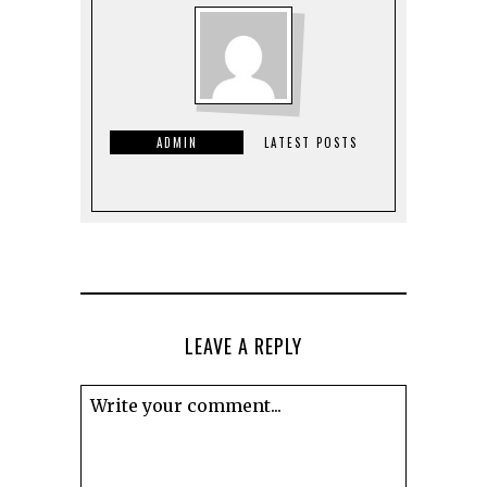
ADMIN
LATEST POSTS
LEAVE A REPLY