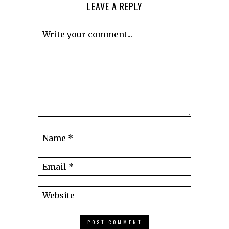
LEAVE A REPLY