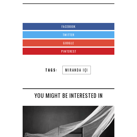
FACEBOOK
TWITTER
GOOGLE
PINTEREST
TAGS:
MIRANDA IÇI
YOU MIGHT BE INTERESTED IN