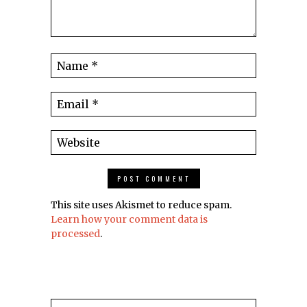
This site uses Akismet to reduce spam.
Learn how your comment data is
processed
.