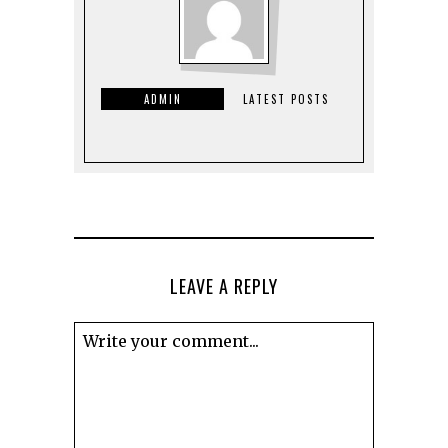
ADMIN
LATEST POSTS
LEAVE A REPLY