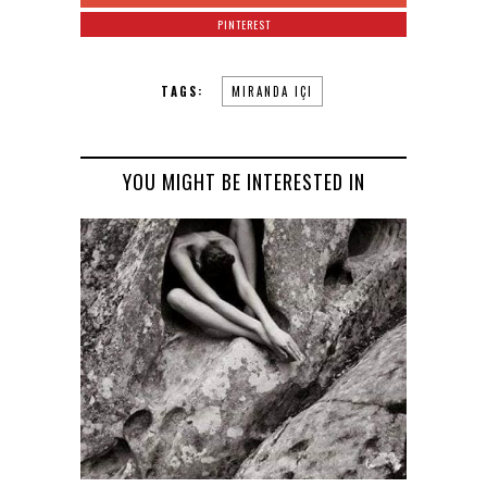
PINTEREST
TAGS:
MIRANDA IÇI
YOU MIGHT BE INTERESTED IN