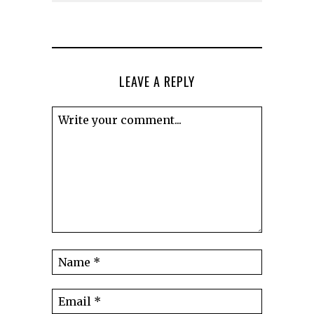
LEAVE A REPLY