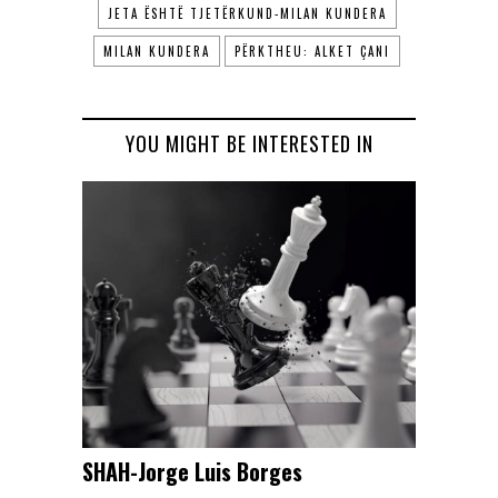
JETA ËSHTË TJETËRKUND-MILAN KUNDERA
MILAN KUNDERA
PËRKTHEU: ALKET ÇANI
YOU MIGHT BE INTERESTED IN
SHAH-Jorge Luis Borges