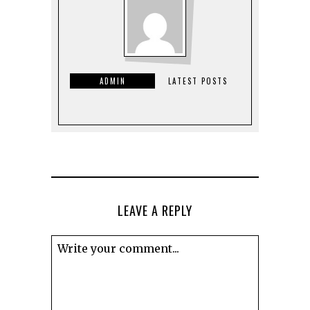
ADMIN
LATEST POSTS
LEAVE A REPLY