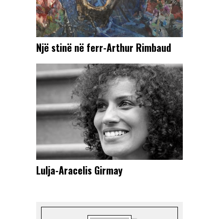
Një stinë në ferr-Arthur Rimbaud
Lulja-Aracelis Girmay