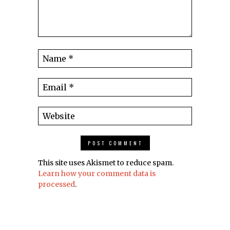
This site uses Akismet to reduce spam.
Learn how your comment data is
processed
.