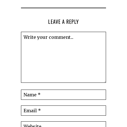
LEAVE A REPLY