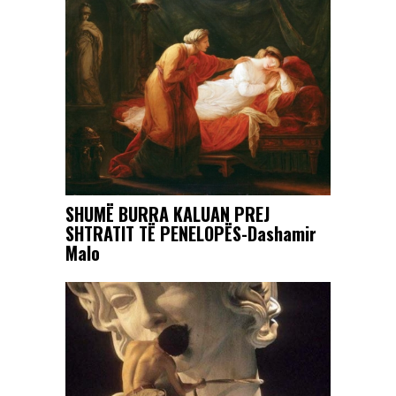
SHUMË BURRA KALUAN PREJ
SHTRATIT TË PENELOPËS-Dashamir
Malo