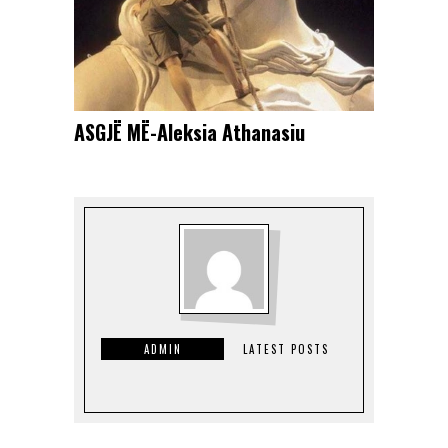
ASGJË MË-Aleksia Athanasiu
ADMIN
LATEST POSTS