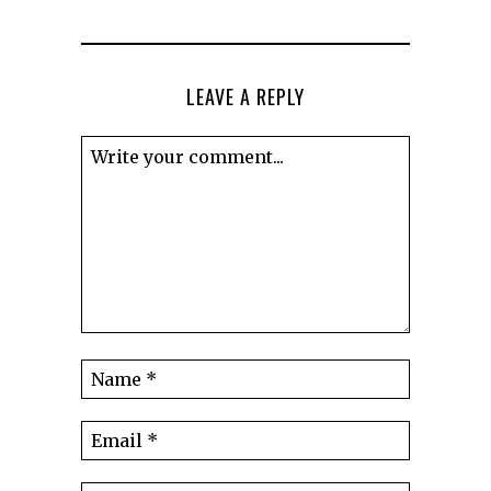
LEAVE A REPLY