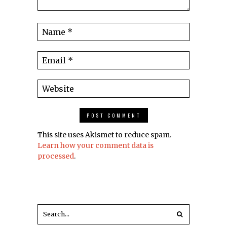
This site uses Akismet to reduce spam.
Learn how your comment data is
processed
.