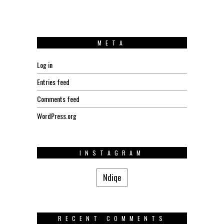
META
Log in
Entries feed
Comments feed
WordPress.org
INSTAGRAM
Ndiqe
RECENT COMMENTS