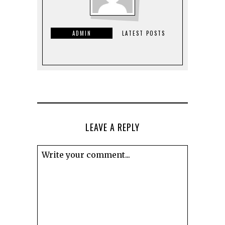
ADMIN
LATEST POSTS
LEAVE A REPLY