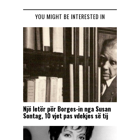
YOU MIGHT BE INTERESTED IN
Një letër për Borges-in nga Susan
Sontag, 10 vjet pas vdekjes së tij