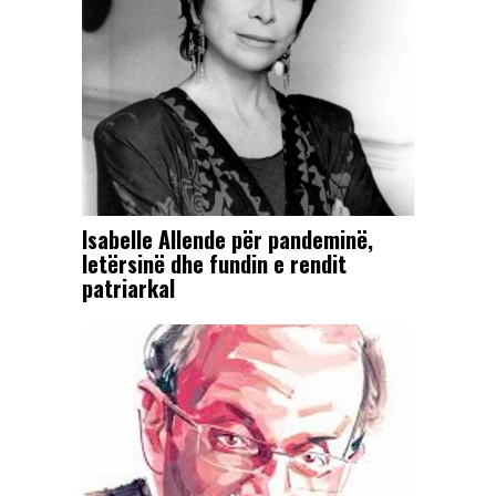
Isabelle Allende për pandeminë,
letërsinë dhe fundin e rendit
patriarkal