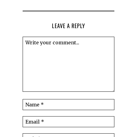
LEAVE A REPLY