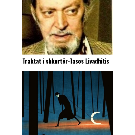
Traktat i shkurtër-Tasos Livadhitis