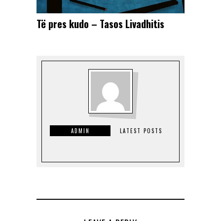
Të pres kudo – Tasos Livadhitis
ADMIN
LATEST POSTS