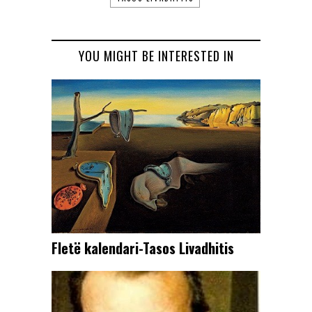
YOU MIGHT BE INTERESTED IN
Fletë kalendari-Tasos Livadhitis