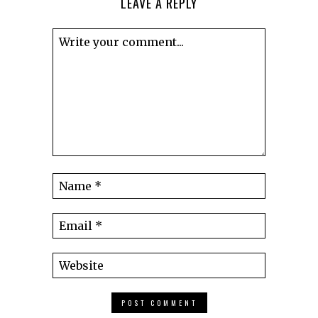
LEAVE A REPLY