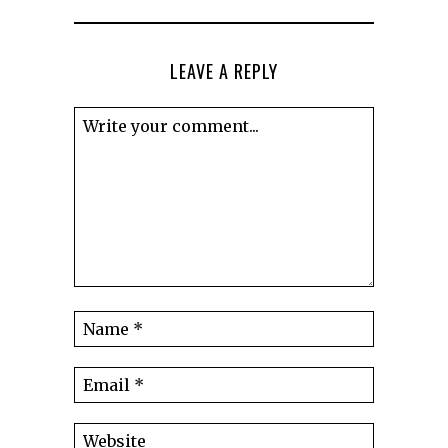
LEAVE A REPLY