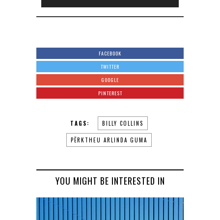
Player
FACEBOOK
TWITTER
GOOGLE
PINTEREST
TAGS:
BILLY COLLINS
PËRKTHEU ARLINDA GUMA
YOU MIGHT BE INTERESTED IN