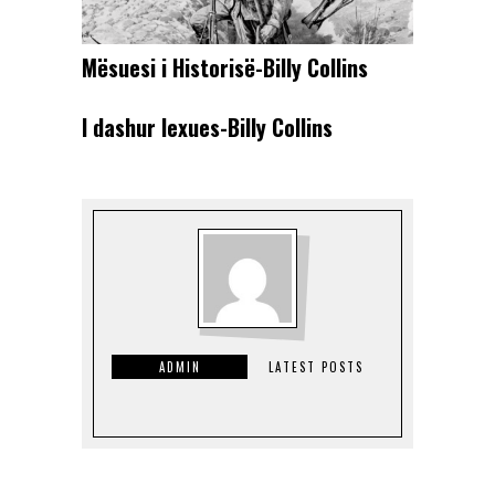
Mësuesi i Historisë-Billy Collins
I dashur lexues-Billy Collins
ADMIN
LATEST POSTS