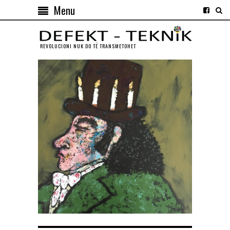
Menu
REVOLUCIONI NUK DO TЁ TRANSMETOHET