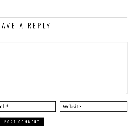
EAVE A REPLY