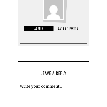
ADMIN
LATEST POSTS
LEAVE A REPLY