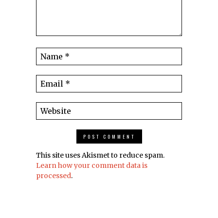
This site uses Akismet to reduce spam.
Learn how your comment data is
processed
.