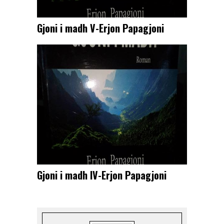
Gjoni i madh V-Erjon Papagjoni
Gjoni i madh IV-Erjon Papagjoni