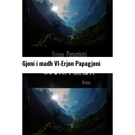
Gjoni i madh VI-Erjon Papagjoni