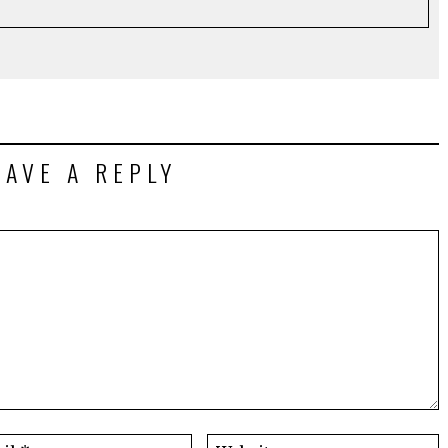
EAVE A REPLY