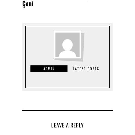
Çani
ADMIN
LATEST POSTS
LEAVE A REPLY