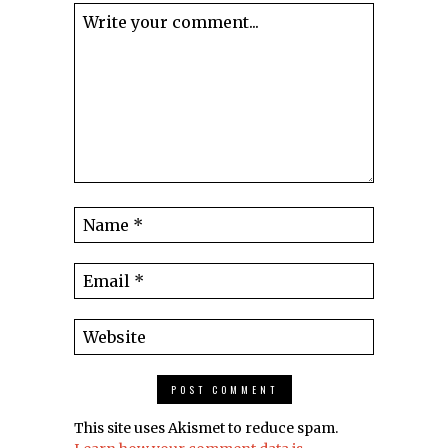
This site uses Akismet to reduce spam.