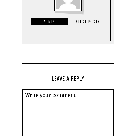
ADMIN
LATEST POSTS
LEAVE A REPLY