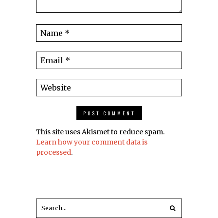
This site uses Akismet to reduce spam.
Learn how your comment data is
processed
.