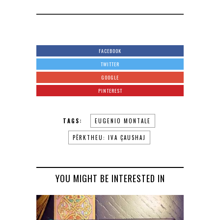
FACEBOOK
TWITTER
GOOGLE
PINTEREST
TAGS:
EUGENIO MONTALE
PËRKTHEU: IVA ÇAUSHAJ
YOU MIGHT BE INTERESTED IN