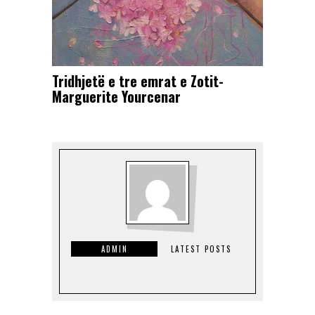
Tridhjetë e tre emrat e Zotit-
Marguerite Yourcenar
ADMIN
LATEST POSTS