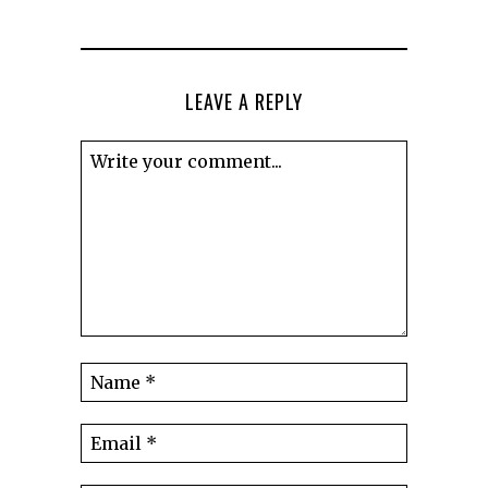
LEAVE A REPLY