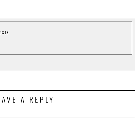
POSTS
EAVE A REPLY