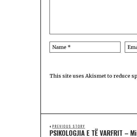
This site uses Akismet to reduce 
PREVIOUS STORY
PSIKOLOGJIA E TË VARFRIT – Mi