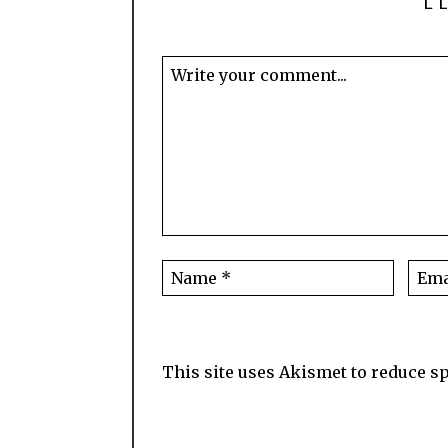
This site uses Akismet to reduce 