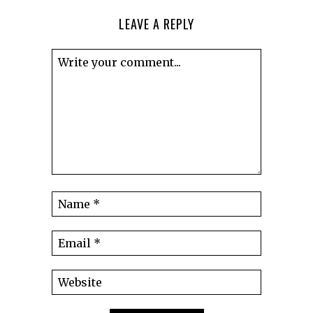
LEAVE A REPLY