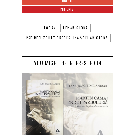
GOOGLE
PINTEREST
TAGS:
BEHAR GJOKA
PSE REFUZOHET TREBESHINA?-BEHAR GJOKA
YOU MIGHT BE INTERESTED IN