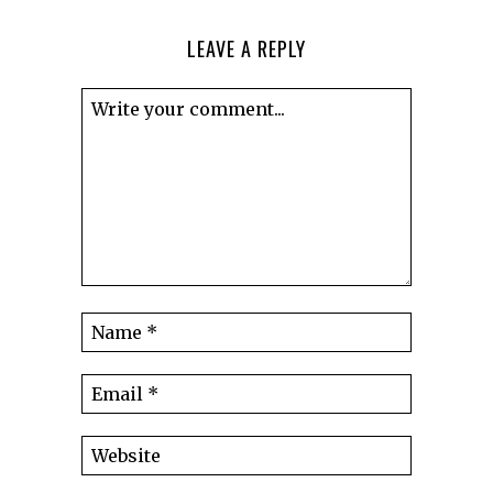
LEAVE A REPLY