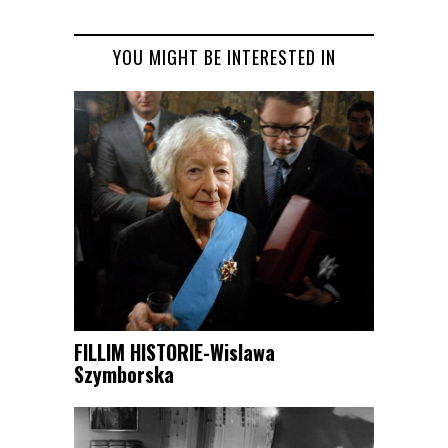
YOU MIGHT BE INTERESTED IN
FILLIM HISTORIE-Wislawa
Szymborska