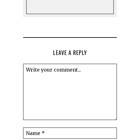
LEAVE A REPLY