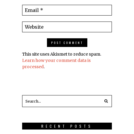
This site uses Akismet to reduce spam.
Learn how your comment data is
processed
.
RECENT POSTS