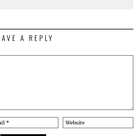
EAVE A REPLY